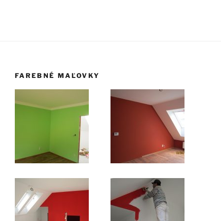
FAREBNÉ MAĽOVKY