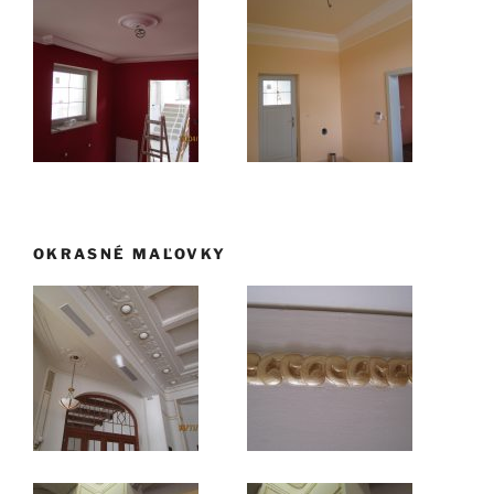
OKRASNÉ MAĽOVKY