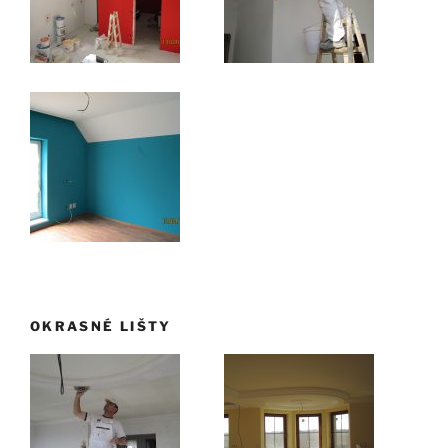
OKRASNÉ LIŠTY