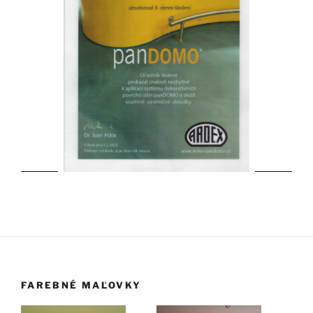
FAREBNÉ MAĽOVKY