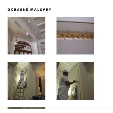
OKRASNÉ MAĽOVKY