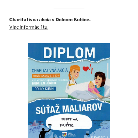
Charitatívna akcia v Dolnom Kubíne.
Viac informácií tu.