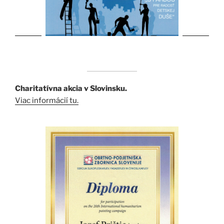
Charitatívna akcia v Slovinsku.
Viac informácií tu.