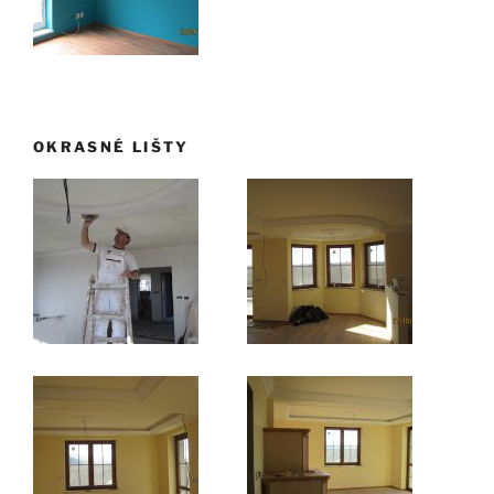
OKRASNÉ LIŠTY