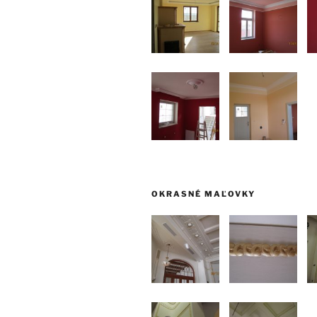
OKRASNÉ MAĽOVKY