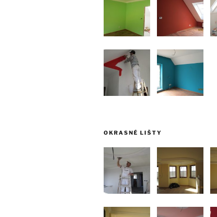
OKRASNÉ LIŠTY