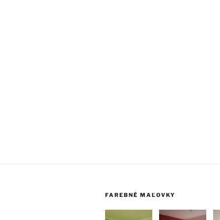
FAREBNÉ MAĽOVKY