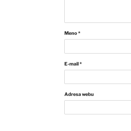
Meno
*
E-mail
*
Adresa webu