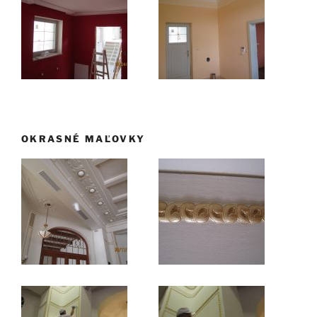
OKRASNÉ MAĽOVKY