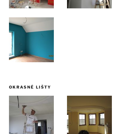
OKRASNÉ LIŠTY