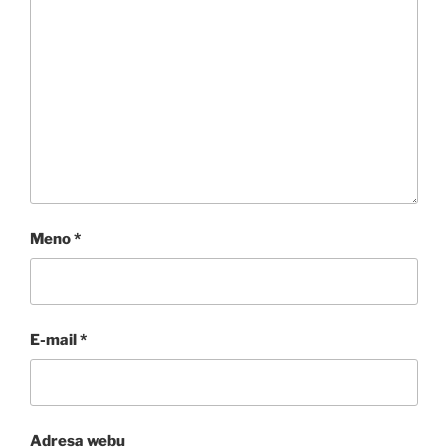
Meno
*
E-mail
*
Adresa webu