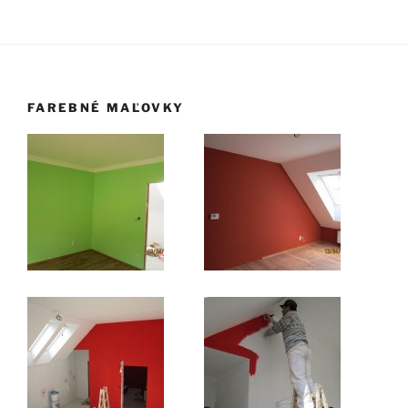
FAREBNÉ MAĽOVKY