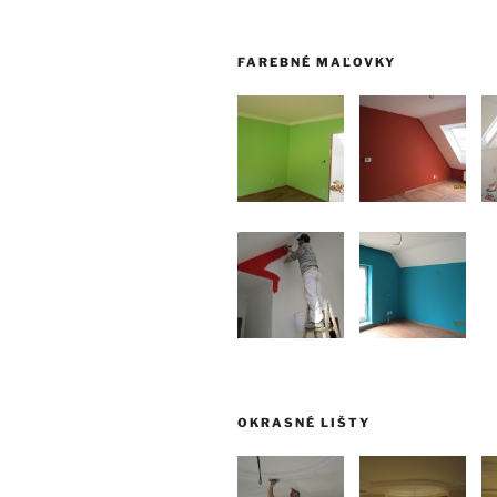
FAREBNÉ MAĽOVKY
OKRASNÉ LIŠTY