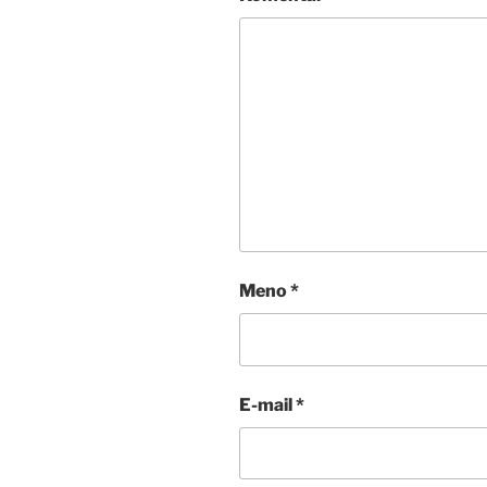
Meno
*
E-mail
*