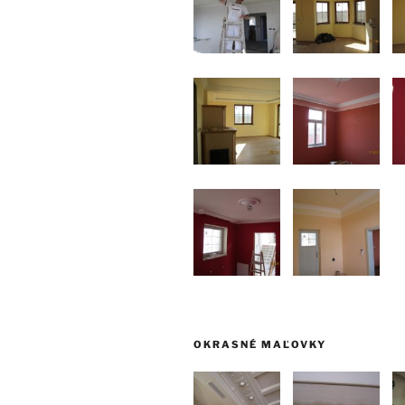
OKRASNÉ MAĽOVKY